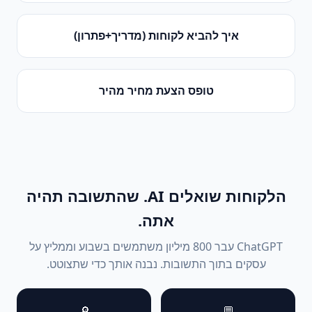
איך להביא לקוחות (מדריך+פתרון)
טופס הצעת מחיר מהיר
הלקוחות שואלים AI. שהתשובה תהיה
אתה.
ChatGPT עבר 800 מיליון משתמשים בשבוע וממליץ על
עסקים בתוך התשובות. נבנה אותך כדי שתצוטט.
🔎
💬