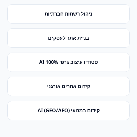
ניהול רשתות חברתיות
בניית אתר לעסקים
סטודיו עיצוב גרפי 100% AI
קידום אתרים אורגני
קידום במנועי AI (GEO/AEO)