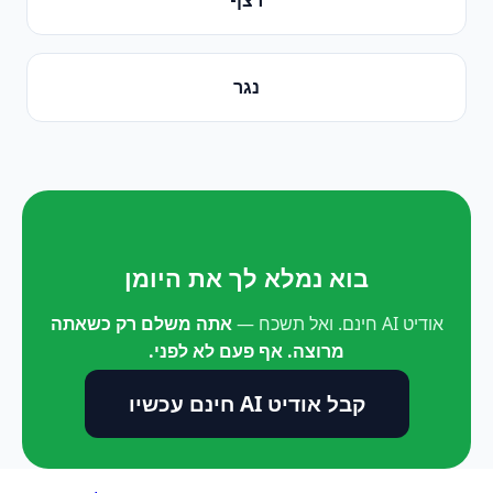
נגר
בוא נמלא לך את היומן
אודיט AI חינם. ואל תשכח —
אתה משלם רק כשאתה
מרוצה. אף פעם לא לפני.
קבל אודיט AI חינם עכשיו