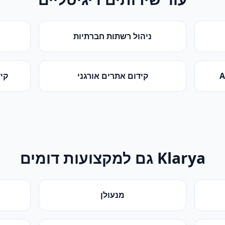
ניהול רשתות חברתיות
קידום אתרים אורגני
קידום
Klarya גם למקצועות דומים
מנעולן