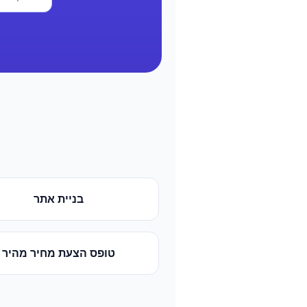
בניית אתר
טופס הצעת מחיר מהיר