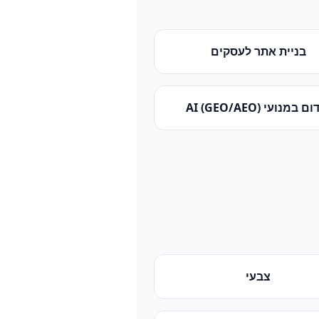
בניית אתר לעסקים
 במנועי AI (GEO/AEO)
צבעי