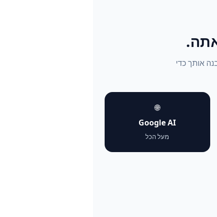
נבנה אותך כדי
🌐
Google AI
מעל הכל