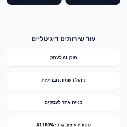
עוד שירותים דיגיטליים
סוכן AI לעסק
ניהול רשתות חברתיות
בניית אתר לעסקים
סטודיו עיצוב גרפי 100% AI