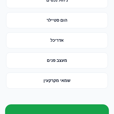
הום סטיילר
אדריכל
מעצב פנים
שמאי מקרקעין