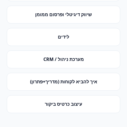
שיווק דיגיטלי ופרסום ממומן
לידים
מערכת ניהול / CRM
איך להביא לקוחות (מדריך+פתרון)
עיצוב כרטיס ביקור