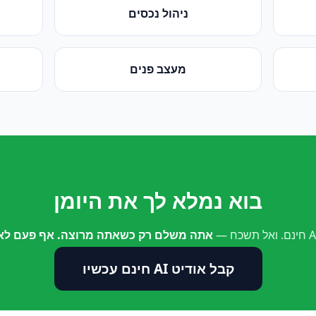
ניהול נכסים
מעצב פנים
בוא נמלא לך את היומן
אתה משלם רק כשאתה מרוצה. אף פעם לא 
קבל אודיט AI חינם עכשיו