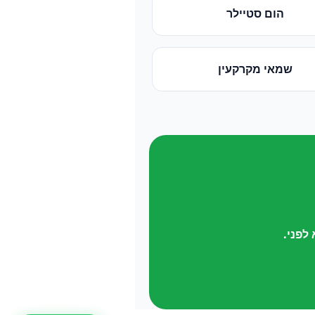
הום סטיילר
שמאי מקרקעין
לפני.