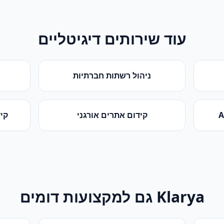
עוד שירותים דיגיטליים
ניהול רשתות חברתיות
קידום אתרים אורגני
קידום
Klarya גם למקצועות דומים