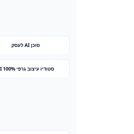
סוכן AI לעסק
סטודיו עיצוב גרפי 100% AI