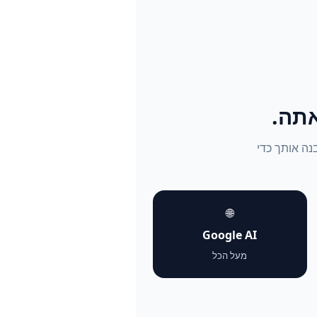
נבנה אותך כדי
🌐
Google AI
מעל הכל