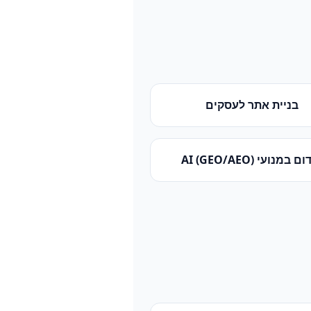
בניית אתר לעסקים
 במנועי AI (GEO/AEO)