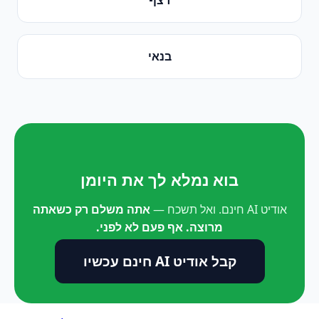
בנאי
בוא נמלא לך את היומן
אודיט AI חינם. ואל תשכח —
אתה משלם רק כשאתה
מרוצה. אף פעם לא לפני.
קבל אודיט AI חינם עכשיו