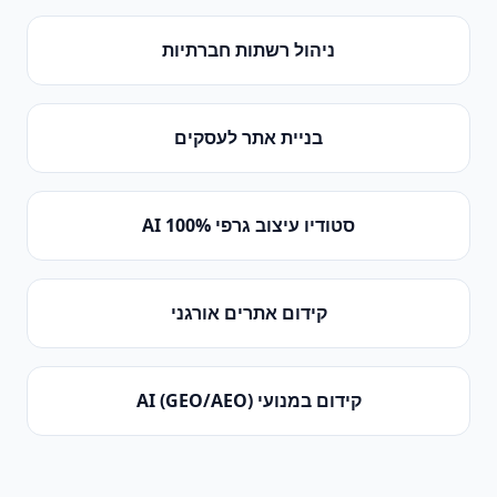
ניהול רשתות חברתיות
בניית אתר לעסקים
סטודיו עיצוב גרפי 100% AI
קידום אתרים אורגני
קידום במנועי AI (GEO/AEO)