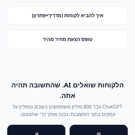
איך להביא לקוחות (מדריך+פתרון)
טופס הצעת מחיר מהיר
הלקוחות שואלים AI. שהתשובה תהיה
אתה.
ChatGPT עבר 800 מיליון משתמשים בשבוע וממליץ על
עסקים בתוך התשובות. נבנה אותך כדי שתצוטט.
🔎
💬