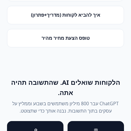
איך להביא לקוחות (מדריך+פתרון)
טופס הצעת מחיר מהיר
הלקוחות שואלים AI. שהתשובה תהיה
אתה.
ChatGPT עבר 800 מיליון משתמשים בשבוע וממליץ על
עסקים בתוך התשובות. נבנה אותך כדי שתצוטט.
🔎
💬