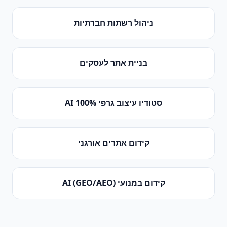
ניהול רשתות חברתיות
בניית אתר לעסקים
סטודיו עיצוב גרפי 100% AI
קידום אתרים אורגני
קידום במנועי AI (GEO/AEO)