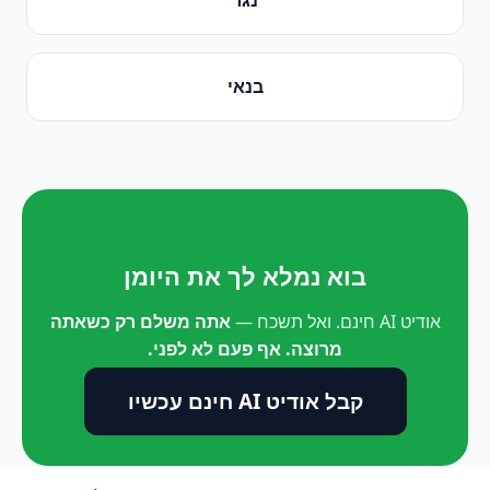
בנאי
בוא נמלא לך את היומן
אודיט AI חינם. ואל תשכח —
אתה משלם רק כשאתה
מרוצה. אף פעם לא לפני.
קבל אודיט AI חינם עכשיו