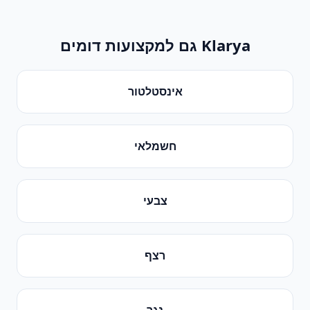
Klarya גם למקצועות דומים
אינסטלטור
חשמלאי
צבעי
רצף
נגר