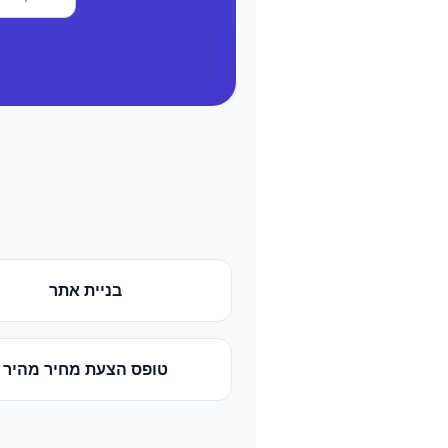
בניית אתר
טופס הצעת מחיר מהיר