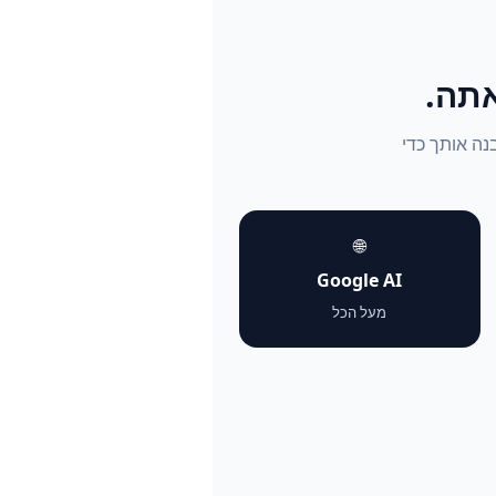
נבנה אותך כדי
🌐
Google AI
מעל הכל