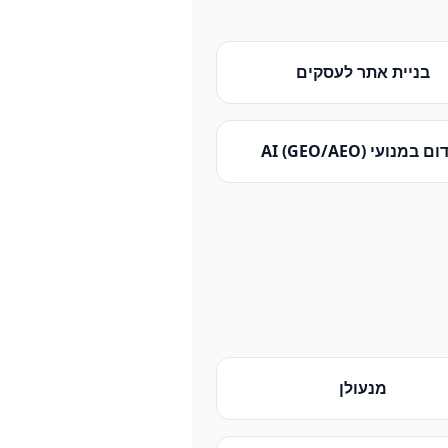
בניית אתר לעסקים
 במנועי AI (GEO/AEO)
מנעולן