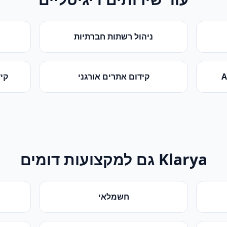
ניהול רשתות חברתיות
קידום אתרים אורגני
קידום
Klarya גם למקצועות דומים
חשמלאי