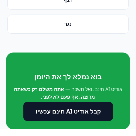
נגר
בוא נמלא לך את היומן
אודיט AI חינם. ואל תשכח —
אתה משלם רק כשאתה
מרוצה. אף פעם לא לפני.
קבל אודיט AI חינם עכשיו