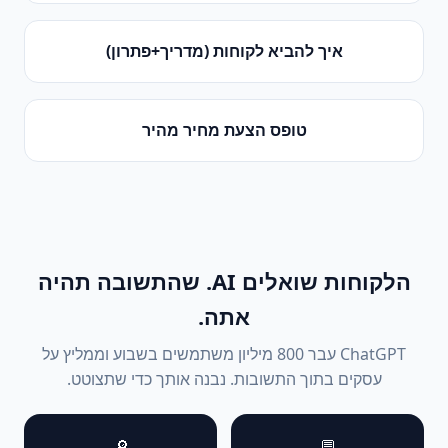
איך להביא לקוחות (מדריך+פתרון)
טופס הצעת מחיר מהיר
הלקוחות שואלים AI. שהתשובה תהיה
אתה.
ChatGPT עבר 800 מיליון משתמשים בשבוע וממליץ על
עסקים בתוך התשובות. נבנה אותך כדי שתצוטט.
🔎
💬