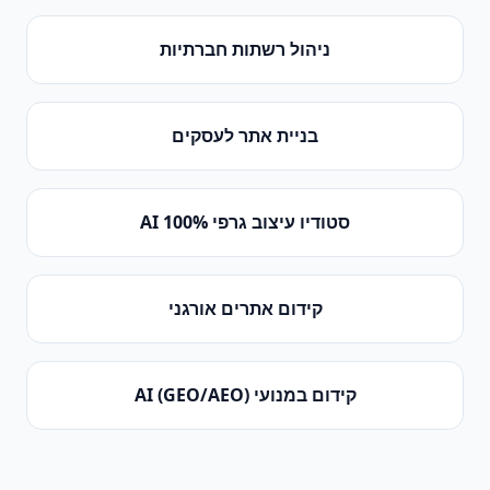
ניהול רשתות חברתיות
בניית אתר לעסקים
סטודיו עיצוב גרפי 100% AI
קידום אתרים אורגני
קידום במנועי AI (GEO/AEO)