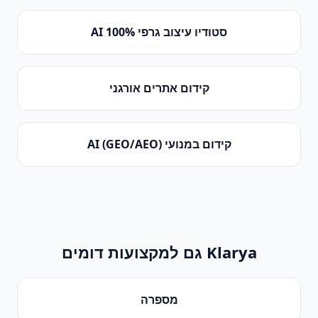
סטודיו עיצוב גרפי 100% AI
קידום אתרים אורגני
קידום במנועי AI (GEO/AEO)
Klarya גם למקצועות דומים
מספרה