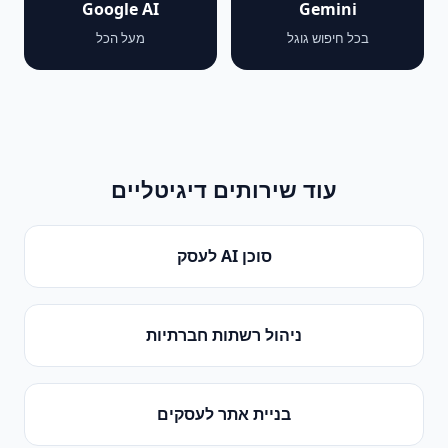
Google AI
Gemini
בכל חיפוש גוגל
מעל הכל
עוד שירותים דיגיטליים
סוכן AI לעסק
ניהול רשתות חברתיות
בניית אתר לעסקים