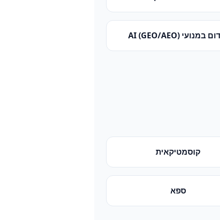
 במנועי AI (GEO/AEO)
קוסמטיקאית
ספא