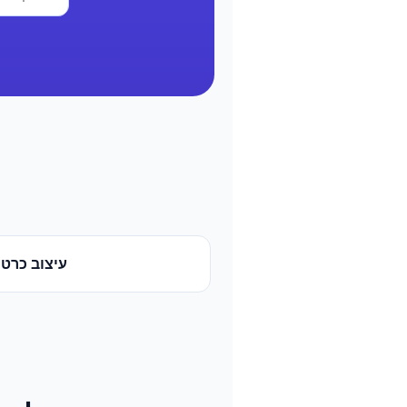
עיצוב כרטי