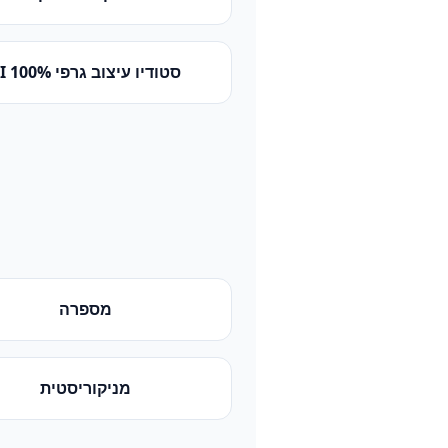
סטודיו עיצוב גרפי 100% AI
מספרה
מניקוריסטית