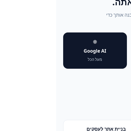
נבנה אותך כדי
🌐
Google AI
מעל הכל
בניית אתר לעסקים