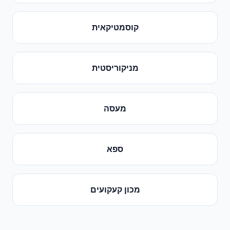
קוסמטיקאית
מניקוריסטית
מעסה
ספא
מכון קעקועים