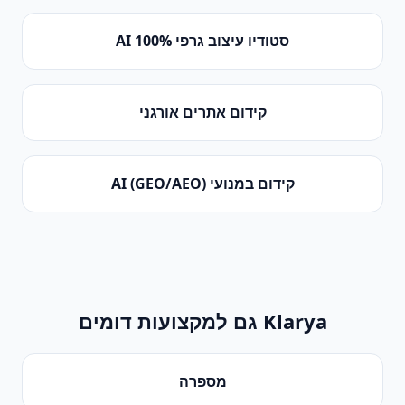
סטודיו עיצוב גרפי 100% AI
קידום אתרים אורגני
קידום במנועי AI (GEO/AEO)
Klarya גם למקצועות דומים
מספרה