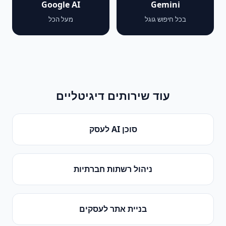
Google AI
Gemini
בכל חיפוש גוגל
מעל הכל
עוד שירותים דיגיטליים
סוכן AI לעסק
ניהול רשתות חברתיות
בניית אתר לעסקים