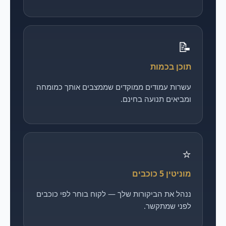
📝
תוכן בכמות
עשרות עמודים ממוקדים שממצבים אותך כמומחה
ומביאים תנועה בחינם.
⭐
מוניטין 5 כוכבים
ננהל את הביקורות שלך — לקוח בוחר לפי כוכבים
לפני שמתקשר.