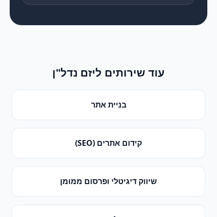
עוד שירותים ל
יזם נדל"ן
בניית אתר
קידום אתרים (SEO)
שיווק דיגיטלי ופרסום ממומן