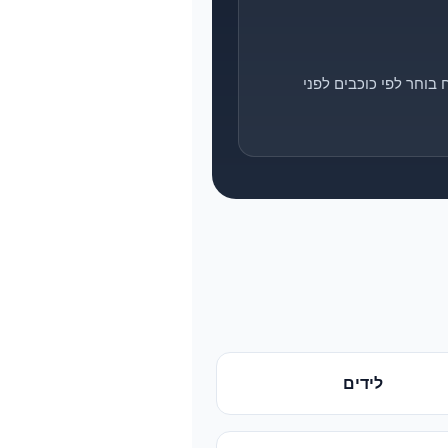
בוחר לפי כוכבים לפני
לידים