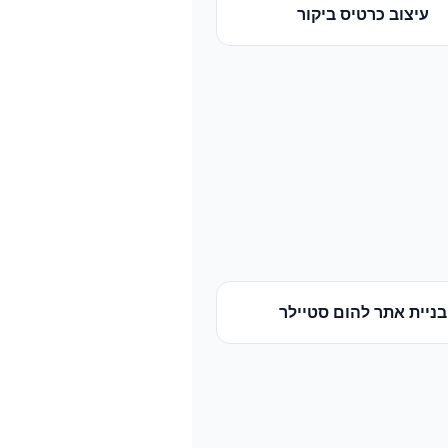
עיצוב כרטיס ביקור
בניית אתר
ל
הום סטיילר