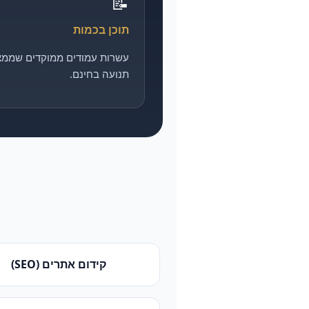
📝
תוכן בכמות
עשרות עמודים ממוקדים שממצ
תנועה בחינם.
קידום אתרים (SEO)