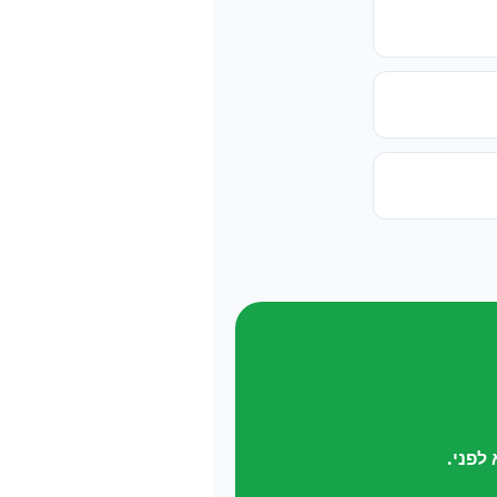
לפני.