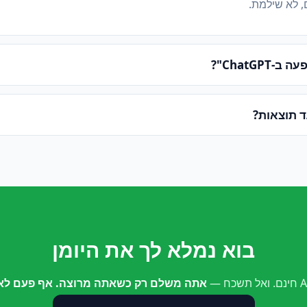
, לא שילמת.
ChatGPT"?
ד תוצאות?
בוא נמלא לך את היומן
אתה משלם רק כשאתה מרוצה. אף פעם לא 