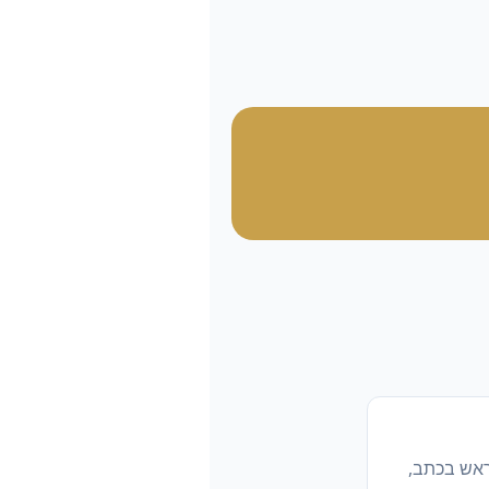
ראש בכתב,