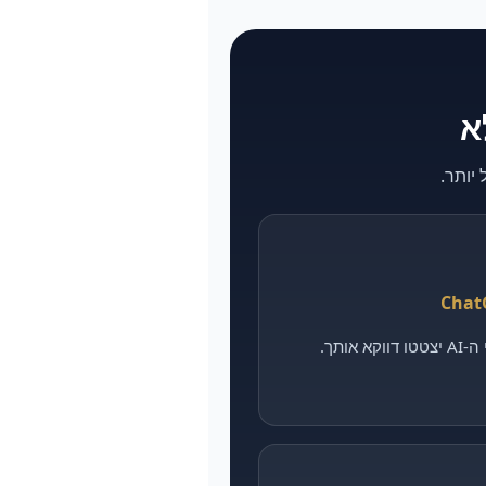
אותך.