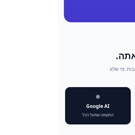
התשובות. מי שלא
🌐
Google AI
התוצאה שמעל הכל