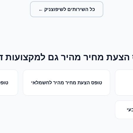
כל השירותים ל
שיפוצניק
←
הצעת מחיר מהיר
גם למקצועות ד
טופס הצעת מחיר מהיר
ל
חשמלאי
טופס
עי