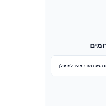
ומים
 הצעת מחיר מהיר
ל
מנעולן