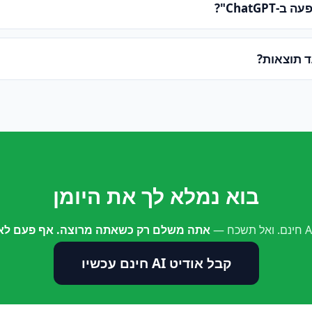
ChatGPT"?
ד תוצאות?
בוא נמלא לך את היומן
אתה משלם רק כשאתה מרוצה. אף פעם לא 
קבל אודיט AI חינם עכשיו