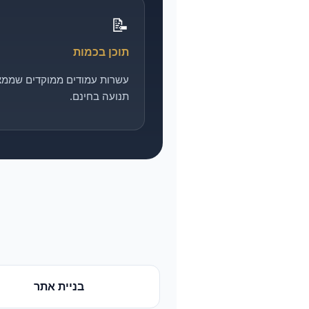
📝
תוכן בכמות
עשרות עמודים ממוקדים שממצ
תנועה בחינם.
בניית אתר