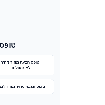
טופס 
טופס הצעת מחיר מהיר
ל
אינסטלטור
טופס הצעת מחיר מהיר
ל
צב