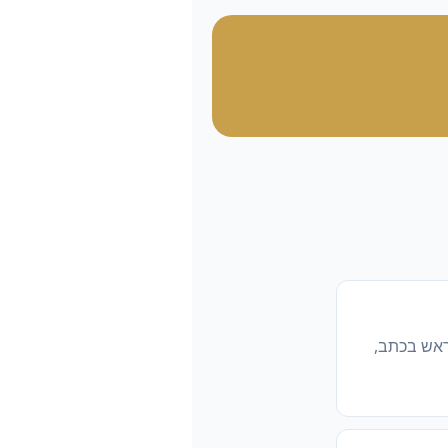
ראש בכתב,