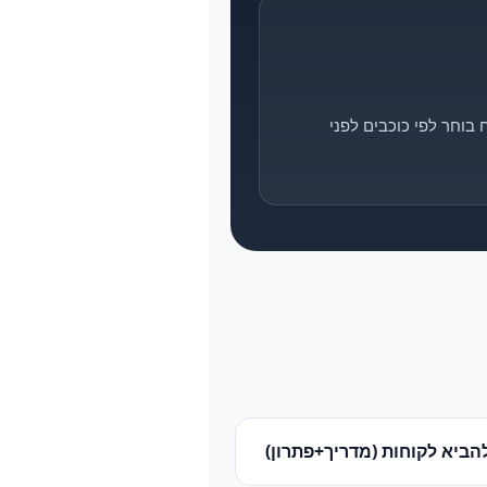
בוחר לפי כוכבים לפני
הביא לקוחות (מדריך+פתרון)