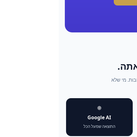
התשובות. מי שלא
🌐
Google AI
התוצאה שמעל הכל