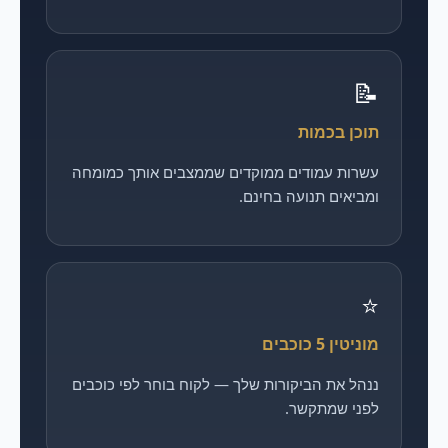
📝
תוכן בכמות
עשרות עמודים ממוקדים שממצבים אותך כמומחה
ומביאים תנועה בחינם.
⭐
מוניטין 5 כוכבים
ננהל את הביקורות שלך — לקוח בוחר לפי כוכבים
לפני שמתקשר.