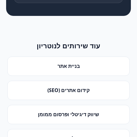
עוד שירותים ל
נוטריון
בניית אתר
קידום אתרים (SEO)
שיווק דיגיטלי ופרסום ממומן