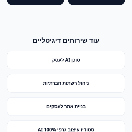
עוד שירותים דיגיטליים
סוכן AI לעסק
ניהול רשתות חברתיות
בניית אתר לעסקים
סטודיו עיצוב גרפי 100% AI