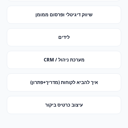
שיווק דיגיטלי ופרסום ממומן
לידים
מערכת ניהול / CRM
איך להביא לקוחות (מדריך+פתרון)
עיצוב כרטיס ביקור