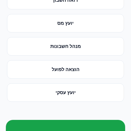
יועץ מס
מנהל חשבונות
הוצאה לפועל
יועץ עסקי