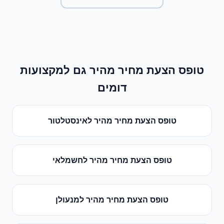
טופס הצעת מחיר מהיר
גם למקצועות
דומים
טופס הצעת מחיר מהיר
ל
אינסטלטור
טופס הצעת מחיר מהיר
ל
חשמלאי
טופס הצעת מחיר מהיר
ל
מנעולן