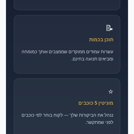
📝
תוכן בכמות
עשרות עמודים ממוקדים שממצבים אותך כמומחה
ומביאים תנועה בחינם.
⭐
מוניטין 5 כוכבים
ננהל את הביקורות שלך — לקוח בוחר לפי כוכבים
לפני שמתקשר.