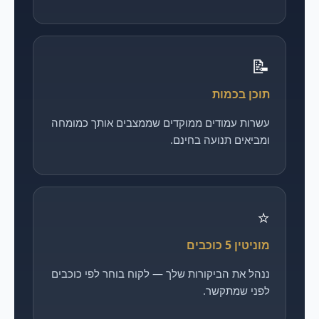
📝
תוכן בכמות
עשרות עמודים ממוקדים שממצבים אותך כמומחה
ומביאים תנועה בחינם.
⭐
מוניטין 5 כוכבים
ננהל את הביקורות שלך — לקוח בוחר לפי כוכבים
לפני שמתקשר.