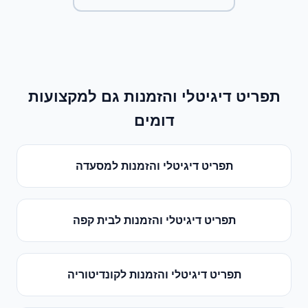
תפריט דיגיטלי והזמנות
גם למקצועות
דומים
תפריט דיגיטלי והזמנות
ל
מסעדה
תפריט דיגיטלי והזמנות
ל
בית קפה
תפריט דיגיטלי והזמנות
ל
קונדיטוריה