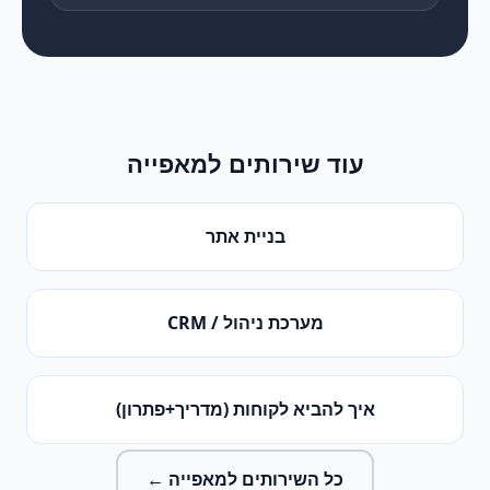
עוד שירותים ל
מאפייה
בניית אתר
מערכת ניהול / CRM
איך להביא לקוחות (מדריך+פתרון)
כל השירותים ל
מאפייה
←