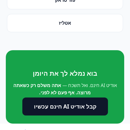
אטליז
בוא נמלא לך את היומן
אודיט AI חינם. ואל תשכח —
אתה משלם רק כשאתה
מרוצה. אף פעם לא לפני.
קבל אודיט AI חינם עכשיו