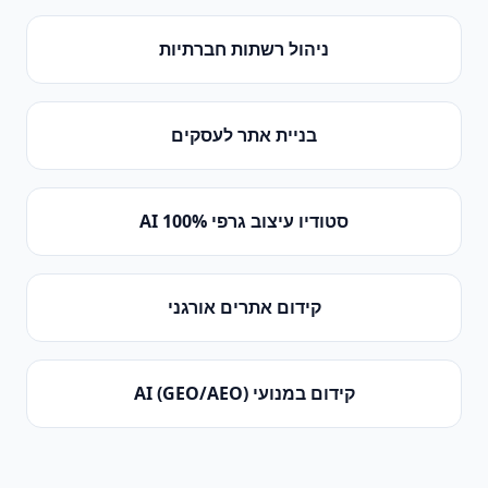
ניהול רשתות חברתיות
בניית אתר לעסקים
סטודיו עיצוב גרפי 100% AI
קידום אתרים אורגני
קידום במנועי AI (GEO/AEO)