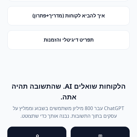
איך להביא לקוחות (מדריך+פתרון)
תפריט דיגיטלי והזמנות
הלקוחות שואלים AI. שהתשובה תהיה
אתה.
ChatGPT עבר 800 מיליון משתמשים בשבוע וממליץ על
עסקים בתוך התשובות. נבנה אותך כדי שתצוטט.
🔎
💬