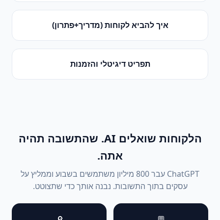
איך להביא לקוחות (מדריך+פתרון)
תפריט דיגיטלי והזמנות
הלקוחות שואלים AI. שהתשובה תהיה
אתה.
ChatGPT עבר 800 מיליון משתמשים בשבוע וממליץ על
עסקים בתוך התשובות. נבנה אותך כדי שתצוטט.
🔎
💬