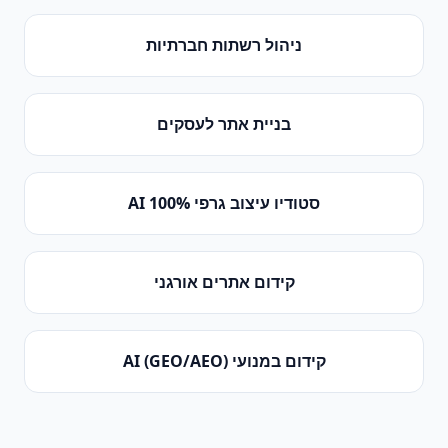
ניהול רשתות חברתיות
בניית אתר לעסקים
סטודיו עיצוב גרפי 100% AI
קידום אתרים אורגני
קידום במנועי AI (GEO/AEO)