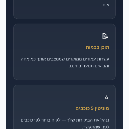
אותך.
📝
תוכן בכמות
עשרות עמודים ממוקדים שממצבים אותך כמומחה
ומביאים תנועה בחינם.
⭐
מוניטין 5 כוכבים
ננהל את הביקורות שלך — לקוח בוחר לפי כוכבים
לפני שמתקשר.