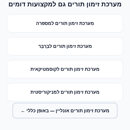
מערכת זימון תורים
גם למקצועות דומים
מערכת זימון תורים
ל
מספרה
מערכת זימון תורים
ל
בַּרְבֶּר
מערכת זימון תורים
ל
קוסמטיקאית
מערכת זימון תורים
ל
מניקוריסטית
מערכת זימון תורים אונליין
— באופן כללי ←