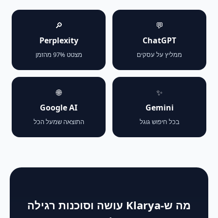
🔎
💬
Perplexity
ChatGPT
ממליץ על עסקים
מצטט 97% מהזמן
🌐
✨
Google AI
Gemini
בכל חיפוש גוגל
התוצאה שמעל הכל
מה ש-Klarya עושה וסוכנות רגילה