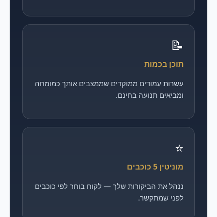
📝
תוכן בכמות
עשרות עמודים ממוקדים שממצבים אותך כמומחה
ומביאים תנועה בחינם.
⭐
מוניטין 5 כוכבים
ננהל את הביקורות שלך — לקוח בוחר לפי כוכבים
לפני שמתקשר.