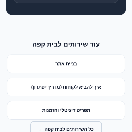
עוד שירותים ל
בית קפה
בניית אתר
איך להביא לקוחות (מדריך+פתרון)
תפריט דיגיטלי והזמנות
כל השירותים ל
בית קפה
←