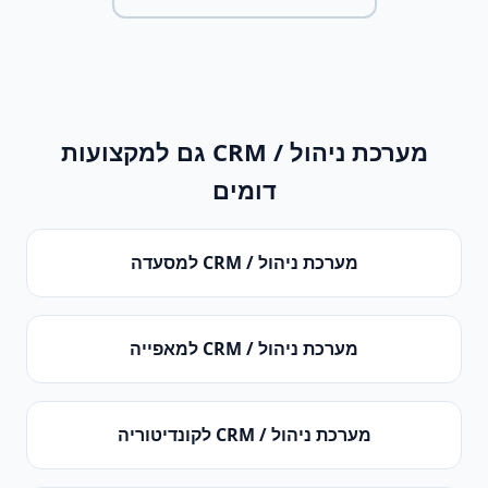
מערכת ניהול / CRM
גם למקצועות
דומים
מערכת ניהול / CRM
ל
מסעדה
מערכת ניהול / CRM
ל
מאפייה
מערכת ניהול / CRM
ל
קונדיטוריה