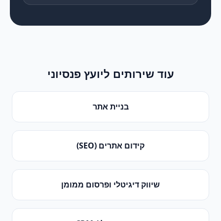
עוד שירותים ל
יועץ פנסיוני
בניית אתר
קידום אתרים (SEO)
שיווק דיגיטלי ופרסום ממומן