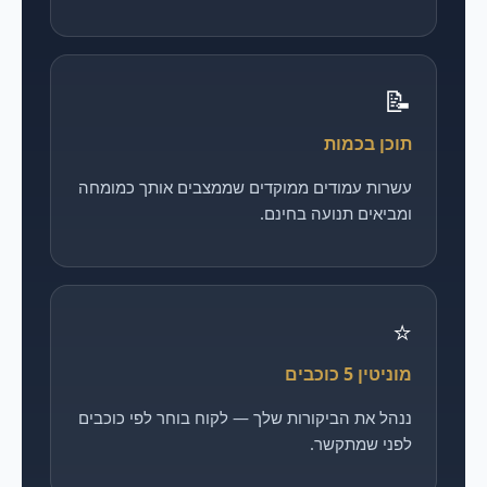
📝
תוכן בכמות
עשרות עמודים ממוקדים שממצבים אותך כמומחה
ומביאים תנועה בחינם.
⭐
מוניטין 5 כוכבים
ננהל את הביקורות שלך — לקוח בוחר לפי כוכבים
לפני שמתקשר.