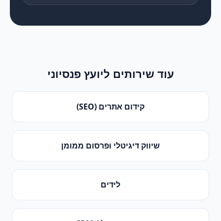
עוד שירותים ל
יועץ פנסיוני
קידום אתרים (SEO)
שיווק דיגיטלי ופרסום ממומן
לידים