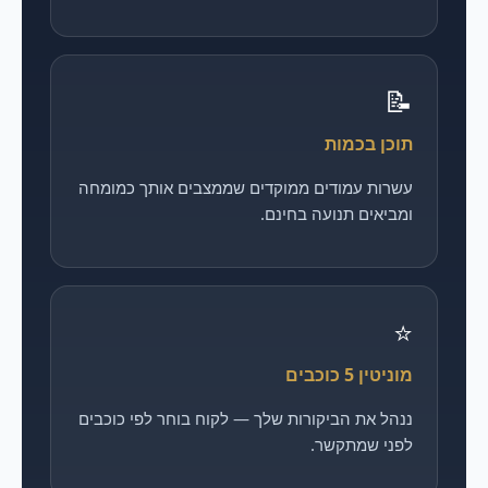
📝
תוכן בכמות
עשרות עמודים ממוקדים שממצבים אותך כמומחה
ומביאים תנועה בחינם.
⭐
מוניטין 5 כוכבים
ננהל את הביקורות שלך — לקוח בוחר לפי כוכבים
לפני שמתקשר.