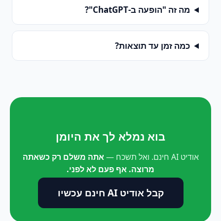
מה זה "הופעה ב-ChatGPT"?
כמה זמן עד תוצאות?
בוא נמלא לך את היומן
אודיט AI חינם. ואל תשכח —
אתה משלם רק כשאתה
מרוצה. אף פעם לא לפני.
קבל אודיט AI חינם עכשיו