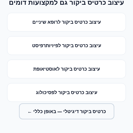
עיצוב כרטיס ביקור
גם למקצועות דומים
עיצוב כרטיס ביקור
ל
רופא שיניים
עיצוב כרטיס ביקור
ל
פיזיותרפיסט
עיצוב כרטיס ביקור
ל
אוסטיאופת
עיצוב כרטיס ביקור
ל
פסיכולוג
כרטיס ביקור דיגיטלי
— באופן כללי ←