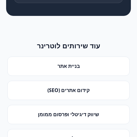
עוד שירותים ל
וטרינר
בניית אתר
קידום אתרים (SEO)
שיווק דיגיטלי ופרסום ממומן