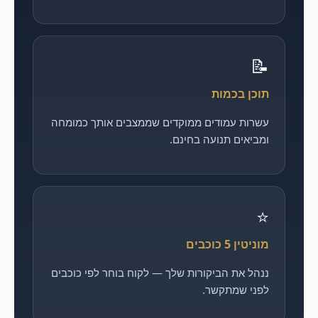
📝
תוכן בכמות
עשרות עמודים ממוקדים שממצבים אותך כמומחה
ומביאים תנועה בחינם.
⭐
מוניטין 5 כוכבים
ננהל את הביקורות שלך — לקוח בוחר לפי כוכבים
לפני שמתקשר.