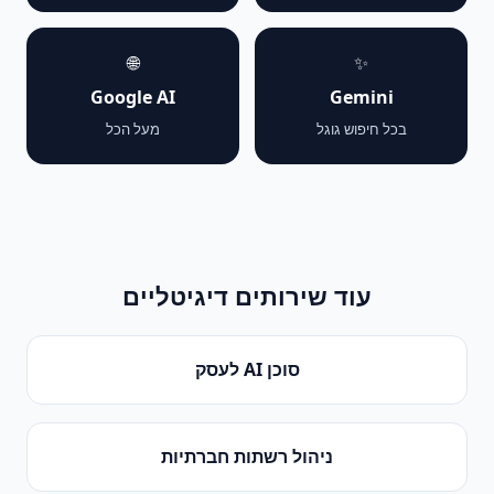
🌐
✨
Google AI
Gemini
בכל חיפוש גוגל
מעל הכל
עוד שירותים דיגיטליים
סוכן AI לעסק
ניהול רשתות חברתיות