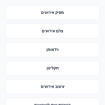
מפיק אירועים
צלם אירועים
וידאומן
תקליטן
עיצוב אירועים
השכרת ציוד לאירועים