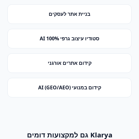
בניית אתר לעסקים
סטודיו עיצוב גרפי 100% AI
קידום אתרים אורגני
קידום במנועי AI (GEO/AEO)
Klarya גם למקצועות דומים