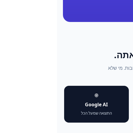
התשובות. מי שלא
🌐
Google AI
התוצאה שמעל הכל