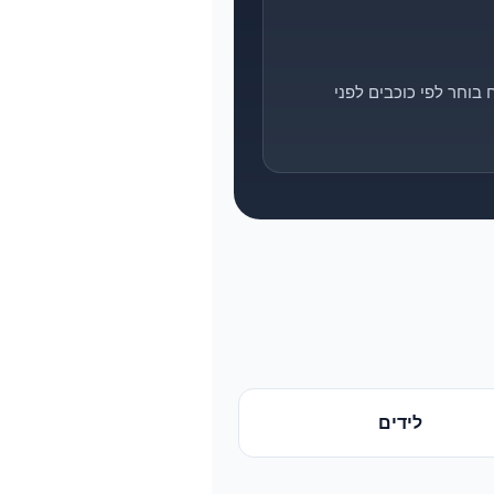
בוחר לפי כוכבים לפני
לידים