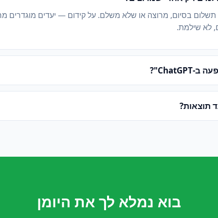
 תשלום בסיום, מרוצה או שלא משלם. על קידום — יעדים מוגדרים מ
, לא שילמת.
ChatGPT"?
ד תוצאות?
בוא נמלא לך את היומן