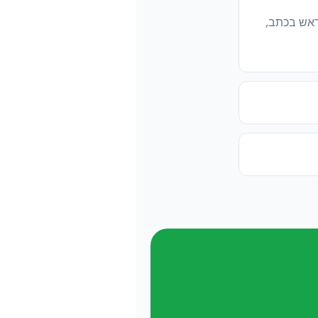
ראש בכתב,