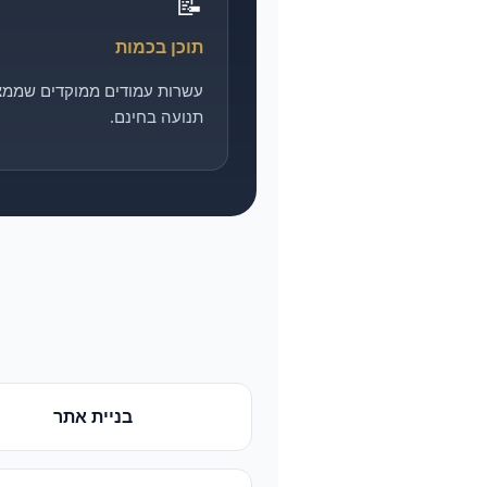
📝
תוכן בכמות
עשרות עמודים ממוקדים שממצ
תנועה בחינם.
בניית אתר