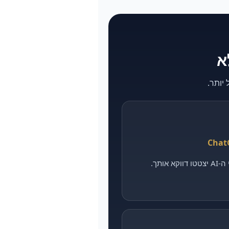
אותך.