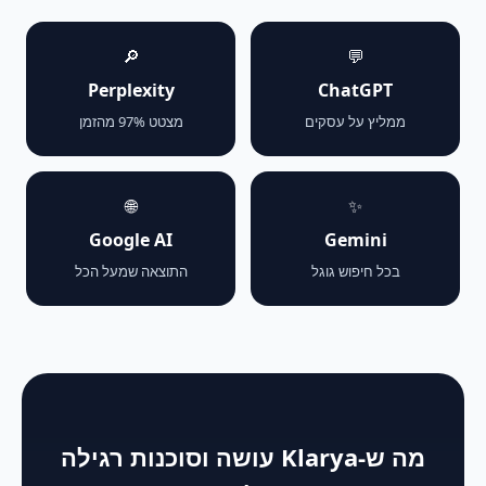
🔎
💬
Perplexity
ChatGPT
ממליץ על עסקים
מצטט 97% מהזמן
🌐
✨
Google AI
Gemini
בכל חיפוש גוגל
התוצאה שמעל הכל
מה ש-Klarya עושה וסוכנות רגילה