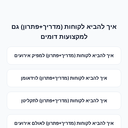
איך להביא לקוחות (מדריך+פתרון)
גם
למקצועות דומים
איך להביא לקוחות (מדריך+פתרון)
ל
מפיק אירועים
איך להביא לקוחות (מדריך+פתרון)
ל
וידאומן
איך להביא לקוחות (מדריך+פתרון)
ל
תקליטן
איך להביא לקוחות (מדריך+פתרון)
ל
אולם אירועים