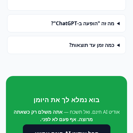
מה זה "הופעה ב-ChatGPT"?
כמה זמן עד תוצאות?
בוא נמלא לך את היומן
אודיט AI חינם. ואל תשכח —
אתה משלם רק כשאתה
מרוצה. אף פעם לא לפני.