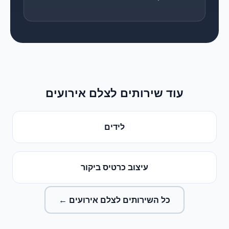
עוד שירותים ל
צלם אירועים
לידים
עיצוב כרטיס ביקור
כל השירותים ל
צלם אירועים
←