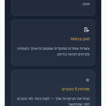
אותך.
📝
תוכן בכמות
עשרות עמודים ממוקדים שממצבים אותך כמומחה
ומביאים תנועה בחינם.
⭐
מוניטין 5 כוכבים
ננהל את הביקורות שלך — לקוח בוחר לפי כוכבים
לפני שמתקשר.