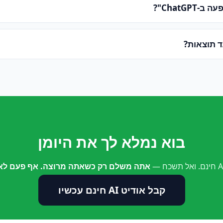
ChatGPT"?
ד תוצאות?
בוא נמלא לך את היומן
אתה משלם רק כשאתה מרוצה. אף פעם לא 
קבל אודיט AI חינם עכשיו