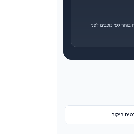
בוחר לפי כוכבים לפני
טיס ביקור