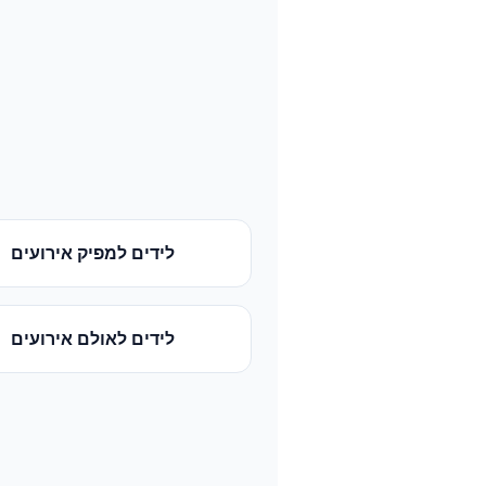
לידים
ל
מפיק אירועים
לידים
ל
אולם אירועים