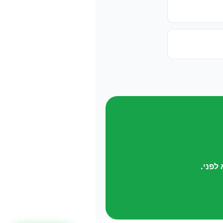
לפני.