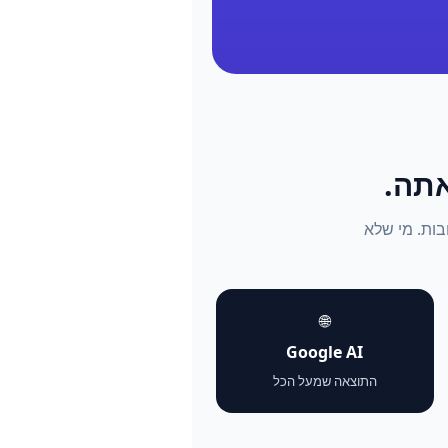
התשובות. מי שלא
🌐
Google AI
התוצאה שמעל הכל