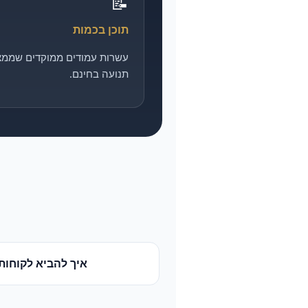
📝
תוכן בכמות
עשרות עמודים ממוקדים שממצ
תנועה בחינם.
איך להביא לקוחות 