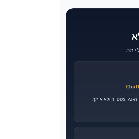
אותך.