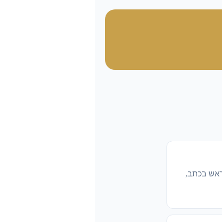
ראש בכתב,