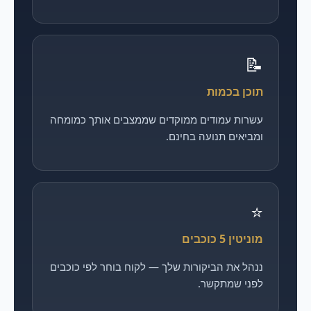
📝
תוכן בכמות
עשרות עמודים ממוקדים שממצבים אותך כמומחה
ומביאים תנועה בחינם.
⭐
מוניטין 5 כוכבים
ננהל את הביקורות שלך — לקוח בוחר לפי כוכבים
לפני שמתקשר.