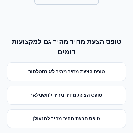
טופס הצעת מחיר מהיר
גם למקצועות
דומים
טופס הצעת מחיר מהיר
ל
אינסטלטור
טופס הצעת מחיר מהיר
ל
חשמלאי
טופס הצעת מחיר מהיר
ל
מנעולן