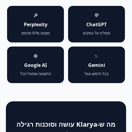
🔎
💬
Perplexity
ChatGPT
ממליץ על עסקים
מצטט 97% מהזמן
🌐
✨
Google AI
Gemini
בכל חיפוש גוגל
התוצאה שמעל הכל
מה ש-Klarya עושה וסוכנות רגילה