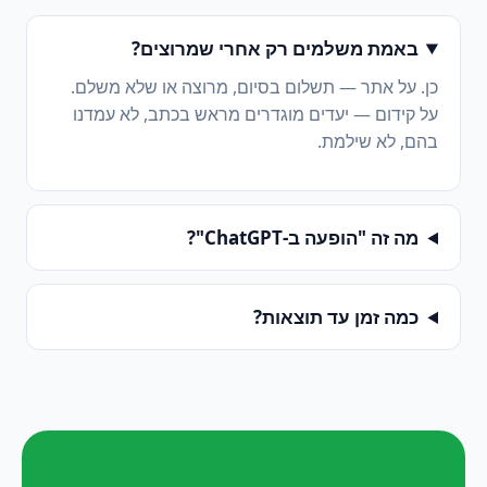
באמת משלמים רק אחרי שמרוצים?
כן. על אתר — תשלום בסיום, מרוצה או שלא משלם.
על קידום — יעדים מוגדרים מראש בכתב, לא עמדנו
בהם, לא שילמת.
מה זה "הופעה ב-ChatGPT"?
כמה זמן עד תוצאות?