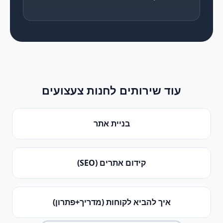
עוד שירותים ל
חנות צעצועים
בניית אתר
קידום אתרים (SEO)
איך להביא לקוחות (מדריך+פתרון)