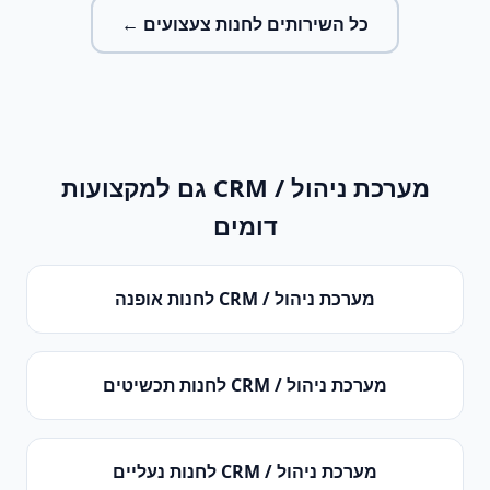
כל השירותים ל
חנות צעצועים
←
מערכת ניהול / CRM
גם למקצועות
דומים
מערכת ניהול / CRM
ל
חנות אופנה
מערכת ניהול / CRM
ל
חנות תכשיטים
מערכת ניהול / CRM
ל
חנות נעליים