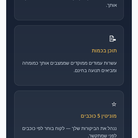
אותך.
📝
תוכן בכמות
עשרות עמודים ממוקדים שממצבים אותך כמומחה
ומביאים תנועה בחינם.
⭐
מוניטין 5 כוכבים
ננהל את הביקורות שלך — לקוח בוחר לפי כוכבים
לפני שמתקשר.