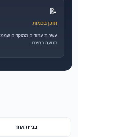
📝
תוכן בכמות
עשרות עמודים ממוקדים שממצ
תנועה בחינם.
בניית אתר