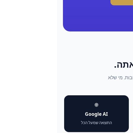
התשובות. מי שלא
🌐
Google AI
התוצאה שמעל הכל