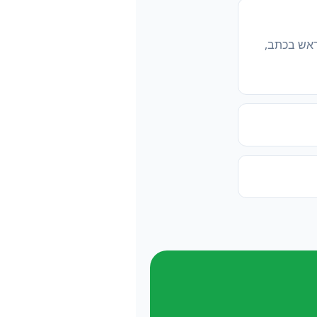
ראש בכתב,