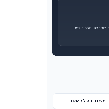
בוחר לפי כוכבים לפני
מערכת ניהול / CRM