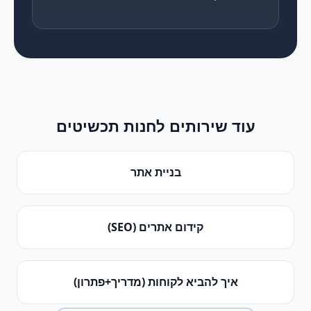
עוד שירותים ל
חנות תכשיטים
בניית אתר
קידום אתרים (SEO)
איך להביא לקוחות (מדריך+פתרון)