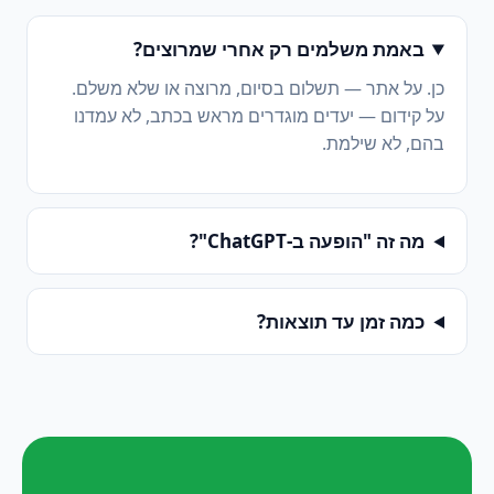
באמת משלמים רק אחרי שמרוצים?
כן. על אתר — תשלום בסיום, מרוצה או שלא משלם.
על קידום — יעדים מוגדרים מראש בכתב, לא עמדנו
בהם, לא שילמת.
מה זה "הופעה ב-ChatGPT"?
כמה זמן עד תוצאות?