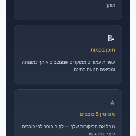
אותך.
📝
תוכן בכמות
עשרות עמודים ממוקדים שממצבים אותך כמומחה
ומביאים תנועה בחינם.
⭐
מוניטין 5 כוכבים
ננהל את הביקורות שלך — לקוח בוחר לפי כוכבים
לפני שמתקשר.