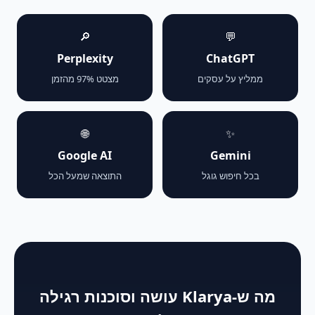
🔎
💬
Perplexity
ChatGPT
ממליץ על עסקים
מצטט 97% מהזמן
🌐
✨
Google AI
Gemini
בכל חיפוש גוגל
התוצאה שמעל הכל
מה ש-Klarya עושה וסוכנות רגילה