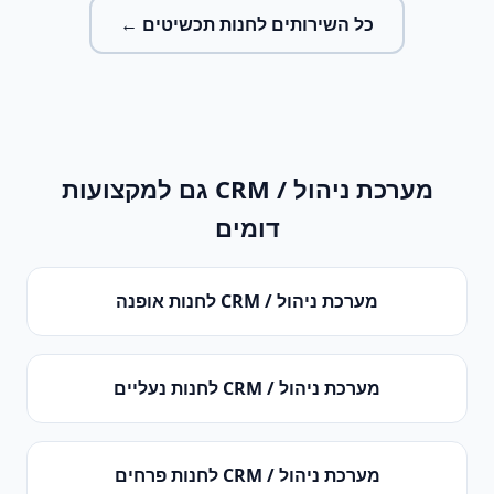
כל השירותים ל
חנות תכשיטים
←
מערכת ניהול / CRM
גם למקצועות
דומים
מערכת ניהול / CRM
ל
חנות אופנה
מערכת ניהול / CRM
ל
חנות נעליים
מערכת ניהול / CRM
ל
חנות פרחים