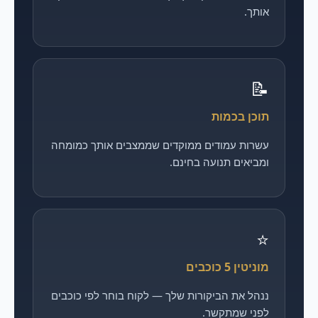
אותך.
📝
תוכן בכמות
עשרות עמודים ממוקדים שממצבים אותך כמומחה
ומביאים תנועה בחינם.
⭐
מוניטין 5 כוכבים
ננהל את הביקורות שלך — לקוח בוחר לפי כוכבים
לפני שמתקשר.