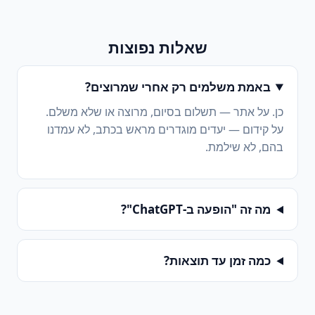
שאלות נפוצות
באמת משלמים רק אחרי שמרוצים?
כן. על אתר — תשלום בסיום, מרוצה או שלא משלם.
על קידום — יעדים מוגדרים מראש בכתב, לא עמדנו
בהם, לא שילמת.
מה זה "הופעה ב-ChatGPT"?
כמה זמן עד תוצאות?