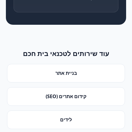
עוד שירותים ל
טכנאי בית חכם
בניית אתר
קידום אתרים (SEO)
לידים