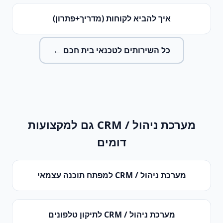
איך להביא לקוחות (מדריך+פתרון)
כל השירותים ל
טכנאי בית חכם
←
מערכת ניהול / CRM
גם למקצועות
דומים
מערכת ניהול / CRM
ל
מפתח תוכנה עצמאי
מערכת ניהול / CRM
ל
תיקון טלפונים