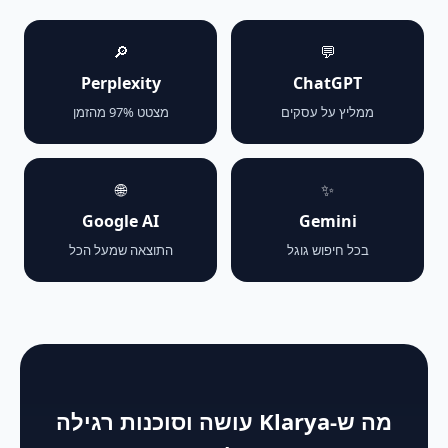
🔎
💬
Perplexity
ChatGPT
ממליץ על עסקים
מצטט 97% מהזמן
🌐
✨
Google AI
Gemini
בכל חיפוש גוגל
התוצאה שמעל הכל
מה ש-Klarya עושה וסוכנות רגילה