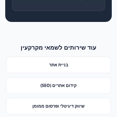
עוד שירותים ל
שמאי מקרקעין
בניית אתר
קידום אתרים (SEO)
שיווק דיגיטלי ופרסום ממומן