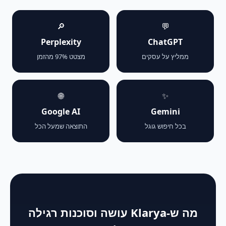
🔎
💬
Perplexity
ChatGPT
ממליץ על עסקים
מצטט 97% מהזמן
🌐
✨
Google AI
Gemini
בכל חיפוש גוגל
התוצאה שמעל הכל
מה ש-Klarya עושה וסוכנות רגילה