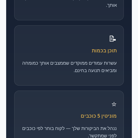
אותך.
📝
תוכן בכמות
עשרות עמודים ממוקדים שממצבים אותך כמומחה
ומביאים תנועה בחינם.
⭐
מוניטין 5 כוכבים
ננהל את הביקורות שלך — לקוח בוחר לפי כוכבים
לפני שמתקשר.