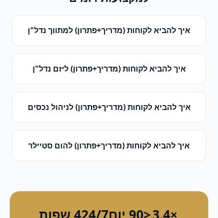
איך להביא לקוחות (מדריך+פתרון)
ל
מתווך נדל"ן
איך להביא לקוחות (מדריך+פתרון)
ל
יזם נדל"ן
איך להביא לקוחות (מדריך+פתרון)
ל
ניהול נכסים
איך להביא לקוחות (מדריך+פתרון)
ל
הום סטיילר
×3.4
<90 יום
24/7
4 שפות