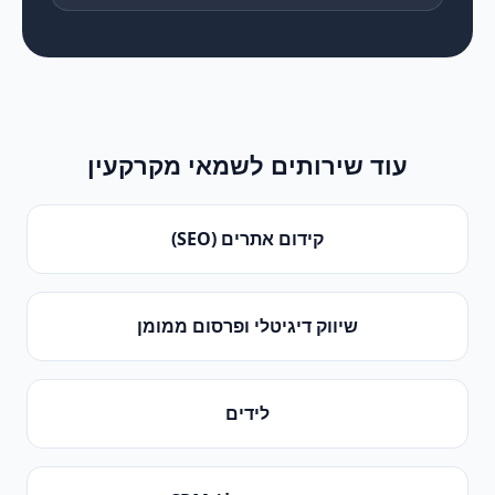
עוד שירותים ל
שמאי מקרקעין
קידום אתרים (SEO)
שיווק דיגיטלי ופרסום ממומן
לידים