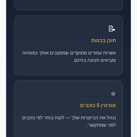
📝
תוכן בכמות
עשרות עמודים ממוקדים שממצבים אותך כמומחה
ומביאים תנועה בחינם.
⭐
מוניטין 5 כוכבים
ננהל את הביקורות שלך — לקוח בוחר לפי כוכבים
לפני שמתקשר.