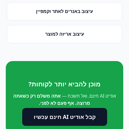
עיצוב באנרים לאתר וקמפיין
עיצוב אריזה למוצר
מוכן להביא יותר לקוחות?
אודיט AI חינם. ואל תשכח —
אתה משלם רק כשאתה
מרוצה. אף פעם לא לפני.
קבל אודיט AI חינם עכשיו