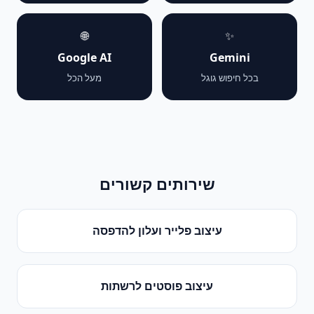
🌐
✨
Google AI
Gemini
בכל חיפוש גוגל
מעל הכל
שירותים קשורים
עיצוב פלייר ועלון להדפסה
עיצוב פוסטים לרשתות