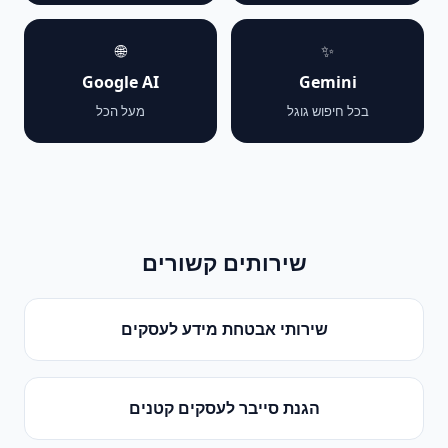
🌐
✨
Google AI
Gemini
בכל חיפוש גוגל
מעל הכל
שירותים קשורים
שירותי אבטחת מידע לעסקים
הגנת סייבר לעסקים קטנים