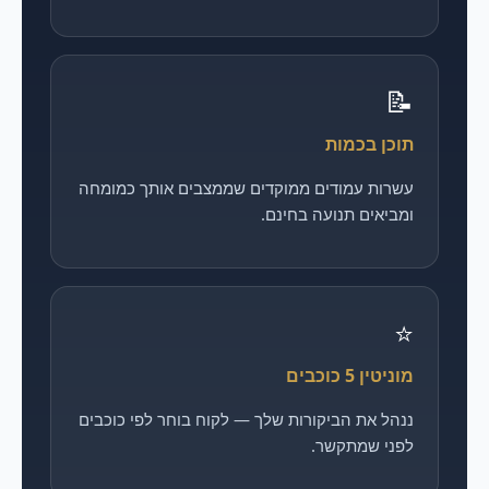
📝
תוכן בכמות
עשרות עמודים ממוקדים שממצבים אותך כמומחה
ומביאים תנועה בחינם.
⭐
מוניטין 5 כוכבים
ננהל את הביקורות שלך — לקוח בוחר לפי כוכבים
לפני שמתקשר.