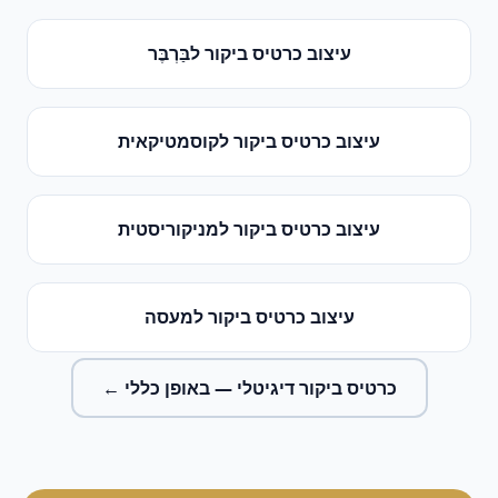
עיצוב כרטיס ביקור
ל
בַּרְבֶּר
עיצוב כרטיס ביקור
ל
קוסמטיקאית
עיצוב כרטיס ביקור
ל
מניקוריסטית
עיצוב כרטיס ביקור
ל
מעסה
כרטיס ביקור דיגיטלי
— באופן כללי ←