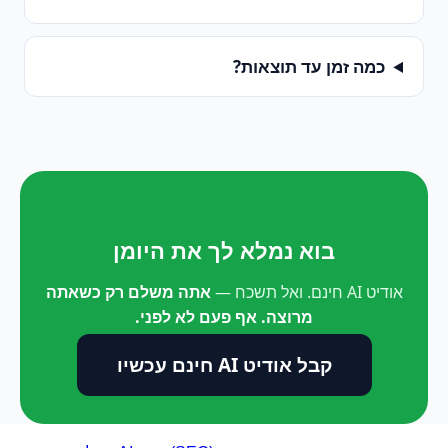
כמה זמן עד תוצאות?
בוא נמלא לך את היומן
אודיט AI חינם. ואל תשכח —
אתה משלם רק כשאתה
מרוצה. אף פעם לא לפני.
קבל אודיט AI חינם עכשיו