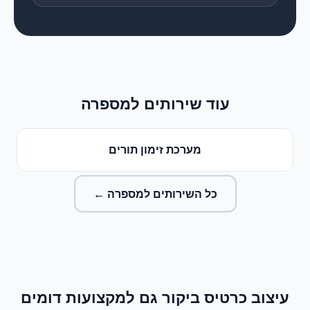
עוד שירותים ל
מספרה
מערכת זימון תורים
כל השירותים ל
מספרה
←
עיצוב כרטיס ביקור
גם למקצועות דומים