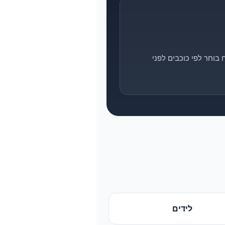
בוחר לפי כוכבים לפני
לידים