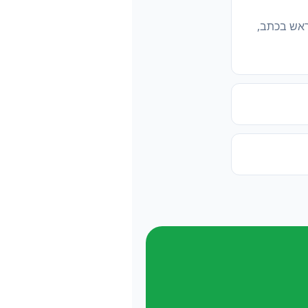
ראש בכתב,