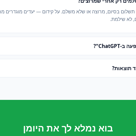
מים רק אחרי שמרוצים?
 תשלום בסיום, מרוצה או שלא משלם. על קידום — יעדים מוגדרים מ
, לא שילמת.
ChatGPT"?
ד תוצאות?
בוא נמלא לך את היומן