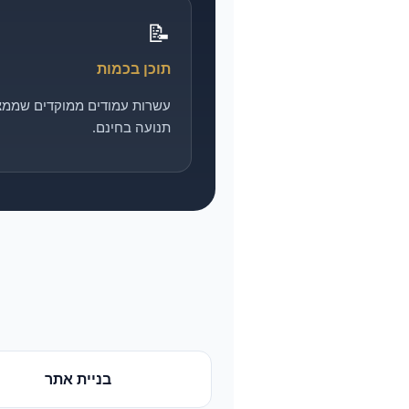
📝
תוכן בכמות
עשרות עמודים ממוקדים שממצ
תנועה בחינם.
בניית אתר