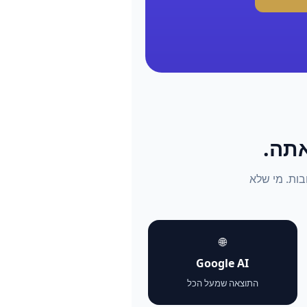
התשובות. מי שלא
🌐
Google AI
התוצאה שמעל הכל