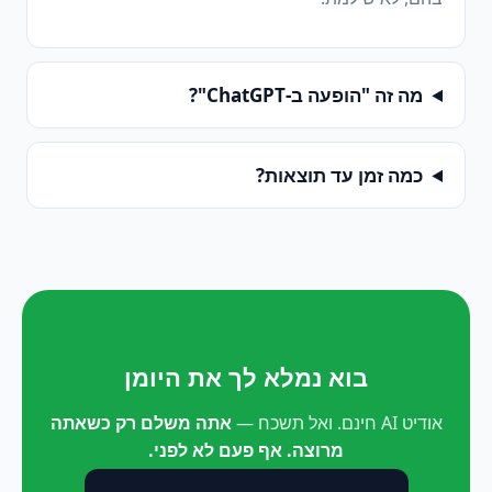
מה זה "הופעה ב-ChatGPT"?
כמה זמן עד תוצאות?
בוא נמלא לך את היומן
אודיט AI חינם. ואל תשכח —
אתה משלם רק כשאתה
מרוצה. אף פעם לא לפני.