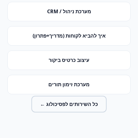
מערכת ניהול / CRM
איך להביא לקוחות (מדריך+פתרון)
עיצוב כרטיס ביקור
מערכת זימון תורים
כל השירותים ל
פסיכולוג
←