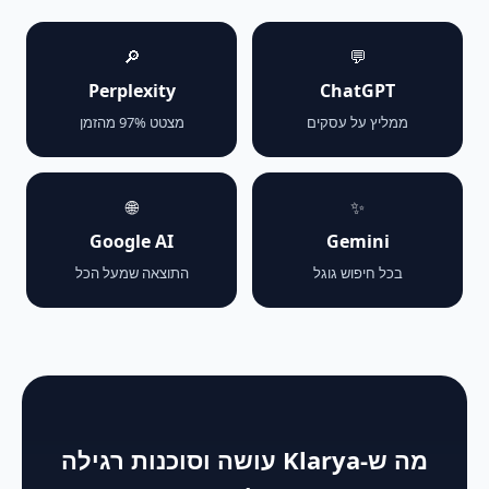
🔎
💬
Perplexity
ChatGPT
ממליץ על עסקים
מצטט 97% מהזמן
🌐
✨
Google AI
Gemini
בכל חיפוש גוגל
התוצאה שמעל הכל
מה ש-Klarya עושה וסוכנות רגילה