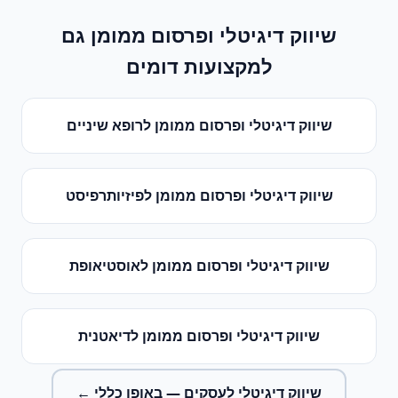
שיווק דיגיטלי ופרסום ממומן
גם
למקצועות דומים
שיווק דיגיטלי ופרסום ממומן
ל
רופא שיניים
שיווק דיגיטלי ופרסום ממומן
ל
פיזיותרפיסט
שיווק דיגיטלי ופרסום ממומן
ל
אוסטיאופת
שיווק דיגיטלי ופרסום ממומן
ל
דיאטנית
שיווק דיגיטלי לעסקים
— באופן כללי ←