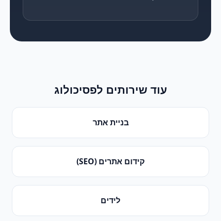
עוד שירותים ל
פסיכולוג
בניית אתר
קידום אתרים (SEO)
לידים