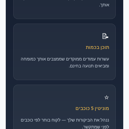
אותך.
📝
תוכן בכמות
עשרות עמודים ממוקדים שממצבים אותך כמומחה
ומביאים תנועה בחינם.
⭐
מוניטין 5 כוכבים
ננהל את הביקורות שלך — לקוח בוחר לפי כוכבים
לפני שמתקשר.