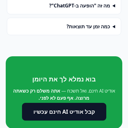
מה זה "הופעה ב-ChatGPT"?
כמה זמן עד תוצאות?
בוא נמלא לך את היומן
אודיט AI חינם. ואל תשכח —
אתה משלם רק כשאתה
מרוצה. אף פעם לא לפני.
קבל אודיט AI חינם עכשיו