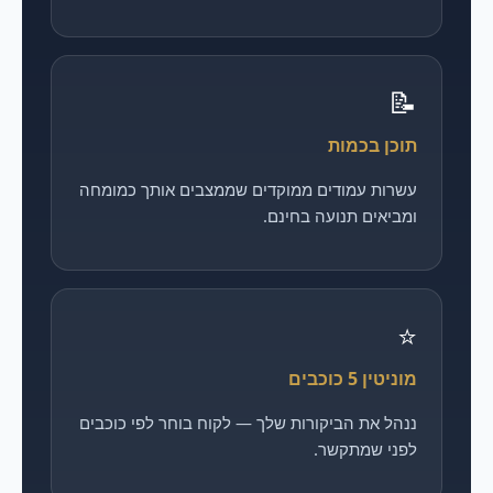
📝
תוכן בכמות
עשרות עמודים ממוקדים שממצבים אותך כמומחה
ומביאים תנועה בחינם.
⭐
מוניטין 5 כוכבים
ננהל את הביקורות שלך — לקוח בוחר לפי כוכבים
לפני שמתקשר.