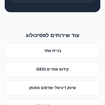
עוד שירותים ל
פסיכולוג
בניית אתר
קידום אתרים (SEO)
שיווק דיגיטלי ופרסום ממומן