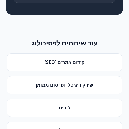
עוד שירותים ל
פסיכולוג
קידום אתרים (SEO)
שיווק דיגיטלי ופרסום ממומן
לידים