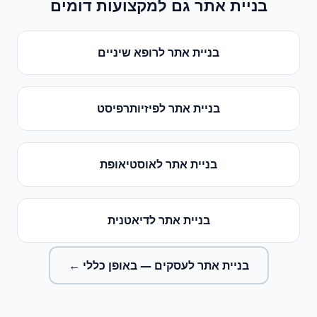
בניית אתר
גם למקצועות דומים
בניית אתר
ל
רופא שיניים
בניית אתר
ל
פיזיותרפיסט
בניית אתר
ל
אוסטיאופת
בניית אתר
ל
דיאטנית
בניית אתר לעסקים
— באופן כללי ←