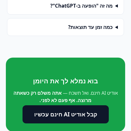
מה זה "הופעה ב-ChatGPT"?
כמה זמן עד תוצאות?
בוא נמלא לך את היומן
אודיט AI חינם. ואל תשכח —
אתה משלם רק כשאתה
מרוצה. אף פעם לא לפני.
קבל אודיט AI חינם עכשיו