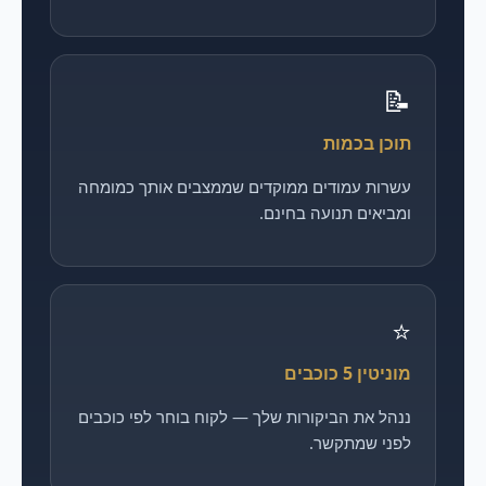
📝
תוכן בכמות
עשרות עמודים ממוקדים שממצבים אותך כמומחה
ומביאים תנועה בחינם.
⭐
מוניטין 5 כוכבים
ננהל את הביקורות שלך — לקוח בוחר לפי כוכבים
לפני שמתקשר.