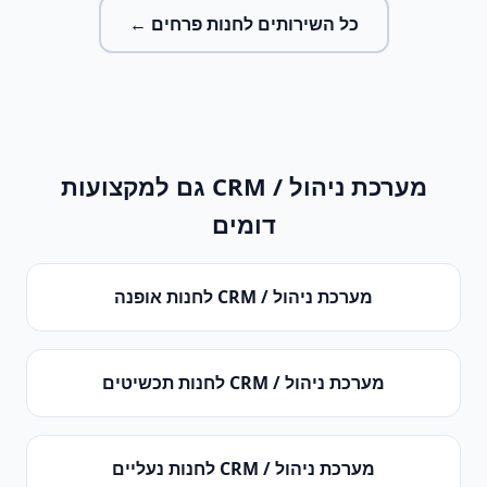
כל השירותים ל
חנות פרחים
←
מערכת ניהול / CRM
גם למקצועות
דומים
מערכת ניהול / CRM
ל
חנות אופנה
מערכת ניהול / CRM
ל
חנות תכשיטים
מערכת ניהול / CRM
ל
חנות נעליים