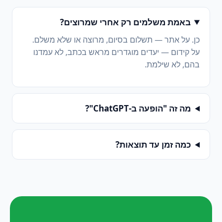
באמת משלמים רק אחרי שמרוצים?
כן. על אתר — תשלום בסיום, מרוצה או שלא משלם.
על קידום — יעדים מוגדרים מראש בכתב, לא עמדנו
בהם, לא שילמת.
מה זה "הופעה ב-ChatGPT"?
כמה זמן עד תוצאות?