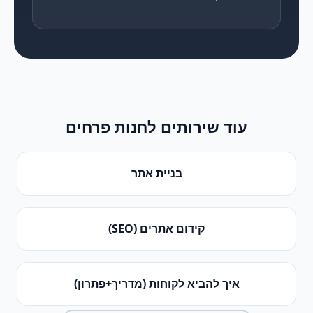
עוד שירותים ל
חנות פרחים
בניית אתר
קידום אתרים (SEO)
איך להביא לקוחות (מדריך+פתרון)