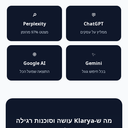
🔎
💬
Perplexity
ChatGPT
ממליץ על עסקים
מצטט 97% מהזמן
🌐
✨
Google AI
Gemini
בכל חיפוש גוגל
התוצאה שמעל הכל
מה ש-Klarya עושה וסוכנות רגילה