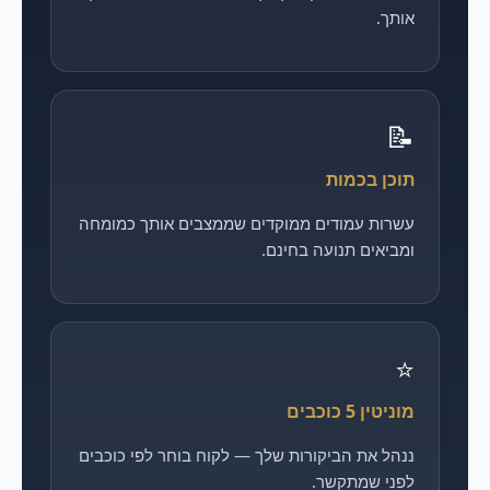
אותך.
📝
תוכן בכמות
עשרות עמודים ממוקדים שממצבים אותך כמומחה
ומביאים תנועה בחינם.
⭐
מוניטין 5 כוכבים
ננהל את הביקורות שלך — לקוח בוחר לפי כוכבים
לפני שמתקשר.