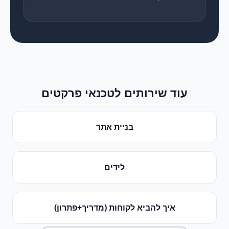
עוד שירותים ל
טכנאי פרקטים
בניית אתר
לידים
איך להביא לקוחות (מדריך+פתרון)