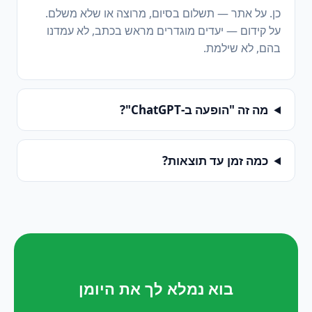
כן. על אתר — תשלום בסיום, מרוצה או שלא משלם.
על קידום — יעדים מוגדרים מראש בכתב, לא עמדנו
בהם, לא שילמת.
מה זה "הופעה ב-ChatGPT"?
כמה זמן עד תוצאות?
בוא נמלא לך את היומן