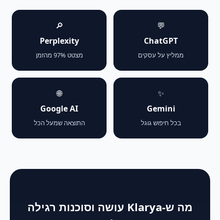
🔎
💬
Perplexity
ChatGPT
ממליץ על עסקים
מצטט 97% מהזמן
🌐
✨
Google AI
Gemini
בכל חיפוש גוגל
התוצאה שמעל הכל
מה ש-Klarya עושה וסוכנות רגילה