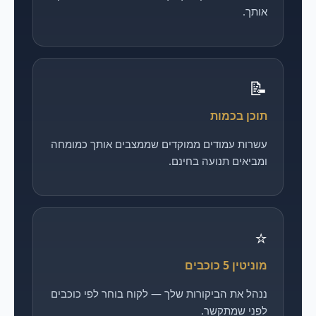
אותך.
📝
תוכן בכמות
עשרות עמודים ממוקדים שממצבים אותך כמומחה
ומביאים תנועה בחינם.
⭐
מוניטין 5 כוכבים
ננהל את הביקורות שלך — לקוח בוחר לפי כוכבים
לפני שמתקשר.