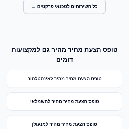
כל השירותים ל
טכנאי פרקטים
←
טופס הצעת מחיר מהיר
גם למקצועות
דומים
טופס הצעת מחיר מהיר
ל
אינסטלטור
טופס הצעת מחיר מהיר
ל
חשמלאי
טופס הצעת מחיר מהיר
ל
מנעולן