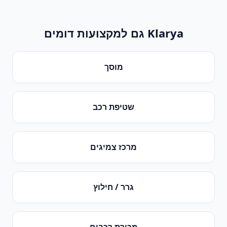
Klarya גם למקצועות דומים
מוסך
שטיפת רכב
מרכז צמיגים
גרר / חילוץ
מכירת רכבים