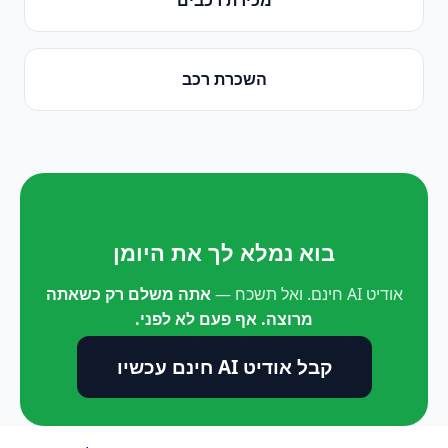
השכרת רכב
בוא נמלא לך את היומן
אודיט AI חינם. ואל תשכח —
אתה משלם רק כשאתה
מרוצה. אף פעם לא לפני.
קבל אודיט AI חינם עכשיו