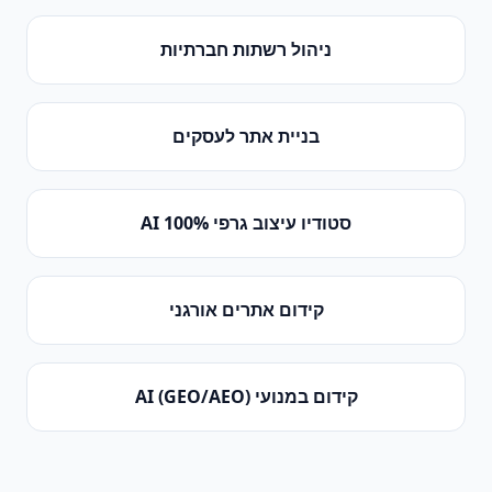
ניהול רשתות חברתיות
בניית אתר לעסקים
סטודיו עיצוב גרפי 100% AI
קידום אתרים אורגני
קידום במנועי AI (GEO/AEO)