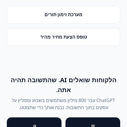
מערכת זימון תורים
טופס הצעת מחיר מהיר
הלקוחות שואלים AI. שהתשובה תהיה
אתה.
ChatGPT עבר 800 מיליון משתמשים בשבוע וממליץ על
עסקים בתוך התשובות. נבנה אותך כדי שתצוטט.
🔎
💬