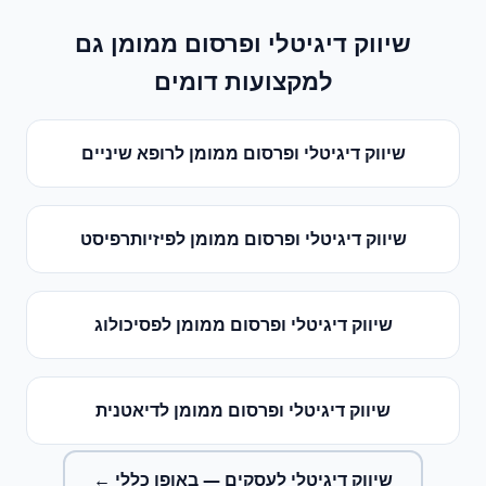
שיווק דיגיטלי ופרסום ממומן
גם
למקצועות דומים
שיווק דיגיטלי ופרסום ממומן
ל
רופא שיניים
שיווק דיגיטלי ופרסום ממומן
ל
פיזיותרפיסט
שיווק דיגיטלי ופרסום ממומן
ל
פסיכולוג
שיווק דיגיטלי ופרסום ממומן
ל
דיאטנית
שיווק דיגיטלי לעסקים
— באופן כללי ←