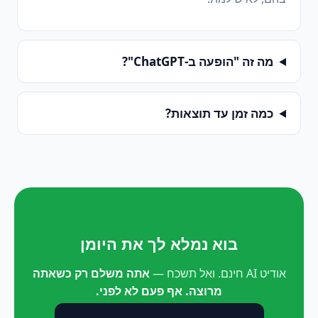
מה זה "הופעה ב-ChatGPT"?
כמה זמן עד תוצאות?
בוא נמלא לך את היומן
אודיט AI חינם. ואל תשכח —
אתה משלם רק כשאתה
מרוצה. אף פעם לא לפני.