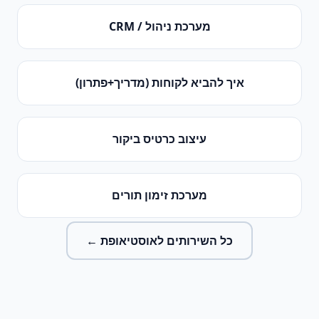
מערכת ניהול / CRM
איך להביא לקוחות (מדריך+פתרון)
עיצוב כרטיס ביקור
מערכת זימון תורים
כל השירותים ל
אוסטיאופת
←