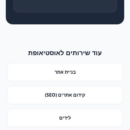
עוד שירותים ל
אוסטיאופת
בניית אתר
קידום אתרים (SEO)
לידים