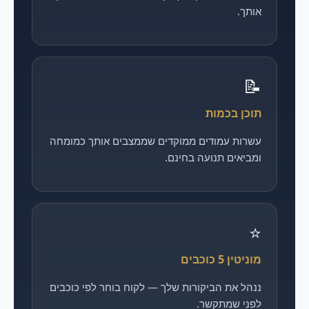
אותך.
📝
תוכן בכמות
עשרות עמודים ממוקדים שממצבים אותך כמומחה
ומביאים תנועה בחינם.
⭐
מוניטין 5 כוכבים
ננהל את הביקורות שלך — לקוח בוחר לפי כוכבים
לפני שמתקשר.