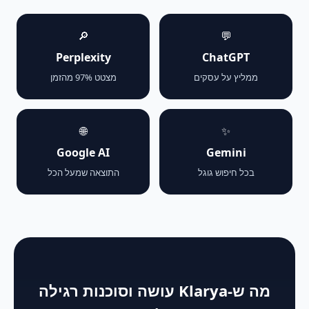
🔎
💬
Perplexity
ChatGPT
ממליץ על עסקים
מצטט 97% מהזמן
🌐
✨
Google AI
Gemini
בכל חיפוש גוגל
התוצאה שמעל הכל
מה ש-Klarya עושה וסוכנות רגילה