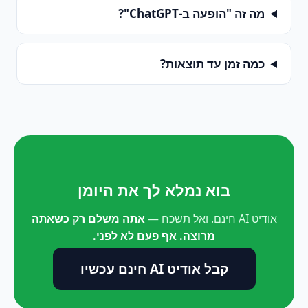
מה זה "הופעה ב-ChatGPT"?
כמה זמן עד תוצאות?
בוא נמלא לך את היומן
אודיט AI חינם. ואל תשכח —
אתה משלם רק כשאתה
מרוצה. אף פעם לא לפני.
קבל אודיט AI חינם עכשיו