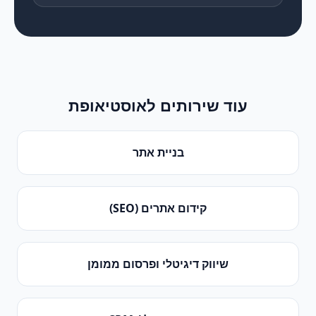
עוד שירותים ל
אוסטיאופת
בניית אתר
קידום אתרים (SEO)
שיווק דיגיטלי ופרסום ממומן