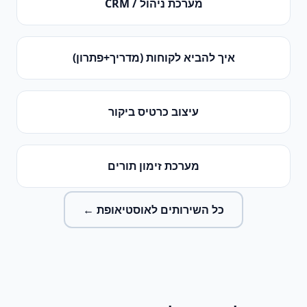
מערכת ניהול / CRM
איך להביא לקוחות (מדריך+פתרון)
עיצוב כרטיס ביקור
מערכת זימון תורים
כל השירותים ל
אוסטיאופת
←