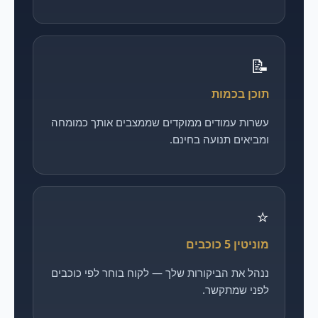
📝
תוכן בכמות
עשרות עמודים ממוקדים שממצבים אותך כמומחה
ומביאים תנועה בחינם.
⭐
מוניטין 5 כוכבים
ננהל את הביקורות שלך — לקוח בוחר לפי כוכבים
לפני שמתקשר.