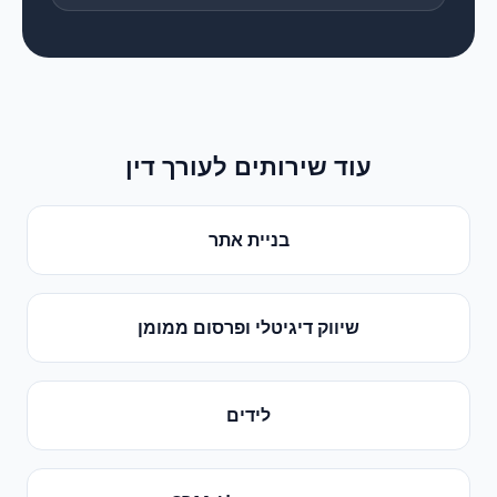
עוד שירותים ל
עורך דין
בניית אתר
שיווק דיגיטלי ופרסום ממומן
לידים