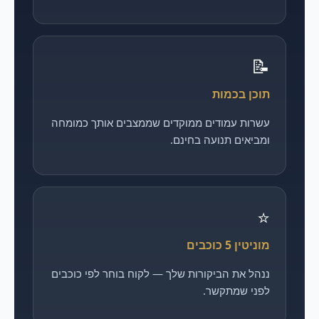
📝
תוכן בכמות
עשרות עמודים ממוקדים שממצבים אותך כמומחה
ומביאים תנועה בחינם.
⭐
מוניטין 5 כוכבים
ננהל את הביקורות שלך — לקוח בוחר לפי כוכבים
לפני שמתקשר.