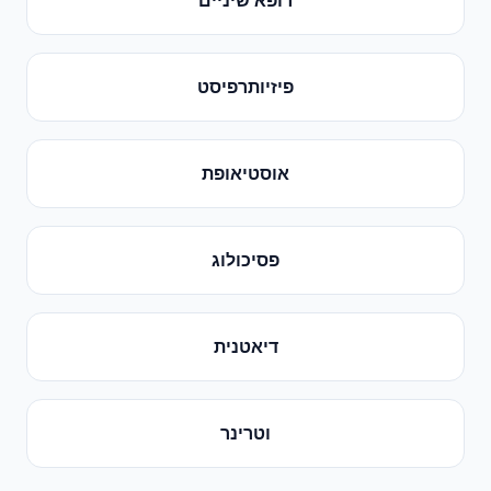
פיזיותרפיסט
אוסטיאופת
פסיכולוג
דיאטנית
וטרינר