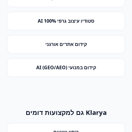
סטודיו עיצוב גרפי 100% AI
קידום אתרים אורגני
קידום במנועי AI (GEO/AEO)
Klarya גם למקצועות דומים
רופא שיניים