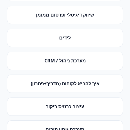
שיווק דיגיטלי ופרסום ממומן
לידים
מערכת ניהול / CRM
איך להביא לקוחות (מדריך+פתרון)
עיצוב כרטיס ביקור
מערכת זימון תורים