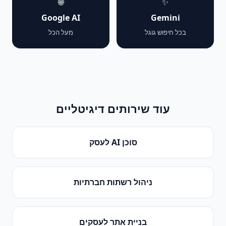
🌐
✨
Google AI
Gemini
בכל חיפוש גוגל
מעל הכל
עוד שירותים דיגיטליים
סוכן AI לעסק
ניהול רשתות חברתיות
בניית אתר לעסקים